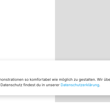
nstrationen so komfortabel wie möglich zu gestalten. Wir üb
 Datenschutz findest du in unserer
Datenschutzerklärung
.