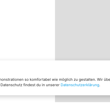
nstrationen so komfortabel wie möglich zu gestalten. Wir üb
 Datenschutz findest du in unserer
Datenschutzerklärung
.